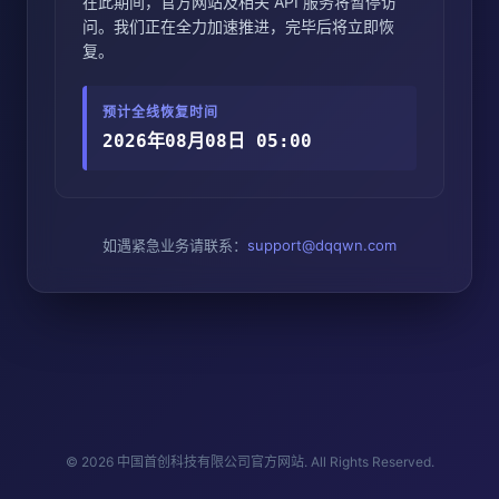
在此期间，官方网站及相关 API 服务将暂停访
问。我们正在全力加速推进，完毕后将立即恢
复。
预计全线恢复时间
2026年08月08日 05:00
如遇紧急业务请联系：
support@dqqwn.com
© 2026 中国首创科技有限公司官方网站. All Rights Reserved.