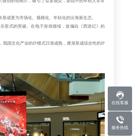
片级别的动画片，吸引了众多观众，影院中的年轻人非常
步形成更为市场化、规模化、年轻化的出海新生态。
乐形式的突破。在电子游戏领域，改编自《西游记》的
国文化产业的IP模式日渐成熟，逐渐形成综合性的IP
在线客服
服务热线