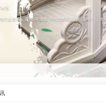
EWS
与行业资讯，连续5年发布《中国梦境配音白皮书》，收录
讯