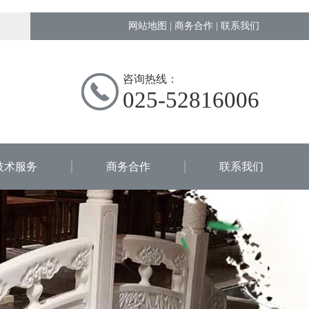
网站地图
|
商务合作
|
联系我们
咨询热线：
025-52816006
技术服务
商务合作
联系我们