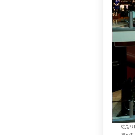
这是2月1