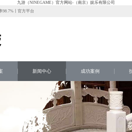
九游（NINEGAME）官方网站-（南京）娱乐有限公司
率98.7%丨官方平台
案
新闻中心
成功案例