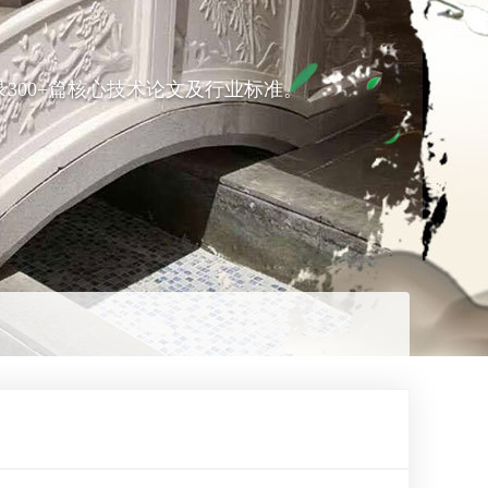
300+篇核心技术论文及行业标准。