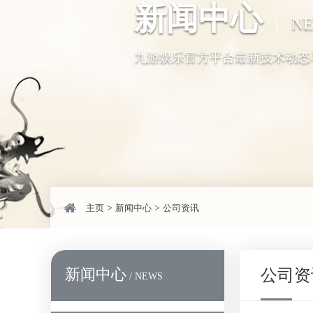
新闻中心
N
九游娱乐官方平台最新技术动态
主页
>
新闻中心
>
公司资讯
新闻中心
公司资
/ NEWS