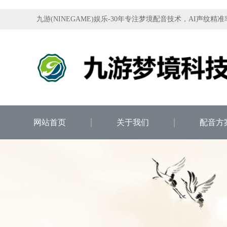
九游(NINEGAME)娱乐-30年专注梦境配音技术，AI声纹精准
网站首页
关于我们
配音方