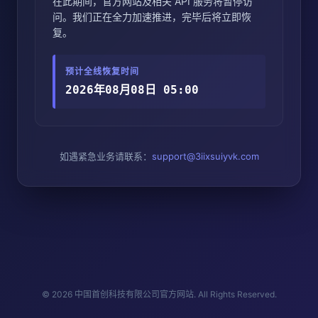
在此期间，官方网站及相关 API 服务将暂停访
问。我们正在全力加速推进，完毕后将立即恢
复。
预计全线恢复时间
2026年08月08日 05:00
如遇紧急业务请联系：
support@3iixsuiyvk.com
© 2026 中国首创科技有限公司官方网站. All Rights Reserved.